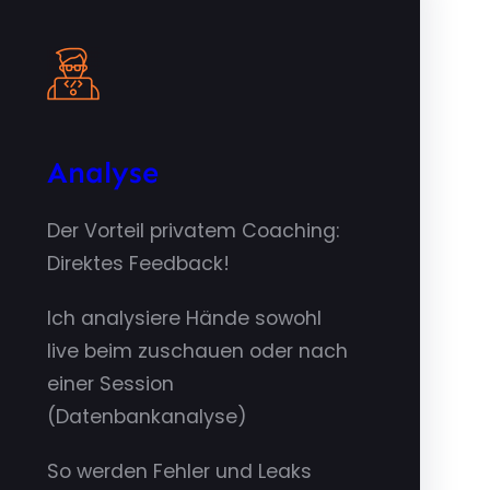
Analyse
Der Vorteil privatem Coaching:
Direktes Feedback!
Ich analysiere Hände sowohl
live beim zuschauen oder nach
einer Session
(Datenbankanalyse)
So werden Fehler und Leaks