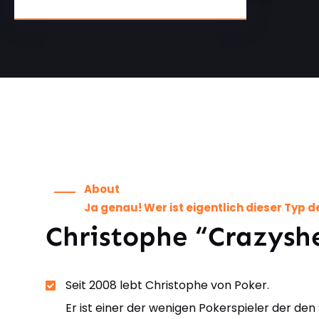
About
Ja genau! Wer ist eigentlich dieser Typ 
Christophe “Crazysh
Seit 2008 lebt Christophe von Poker.
Er ist einer der wenigen Pokerspieler der de