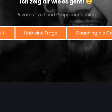
Ich zeig dir wie es geht!
Privates 1 zu 1 und Gruppencoaching
it!
Hab eine Frage
Coaching als G