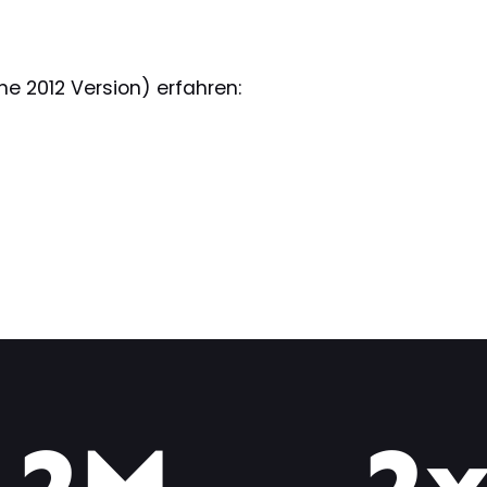
e 2012 Version) erfahren:
12M
2