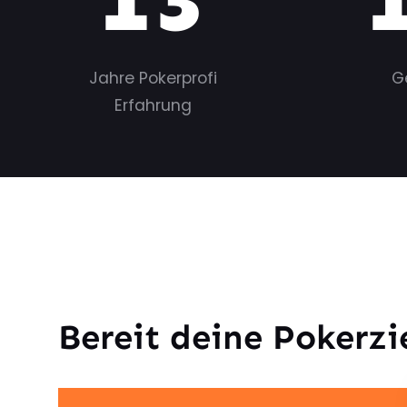
Jahre Pokerprofi
G
Erfahrung
Bereit deine Pokerzie