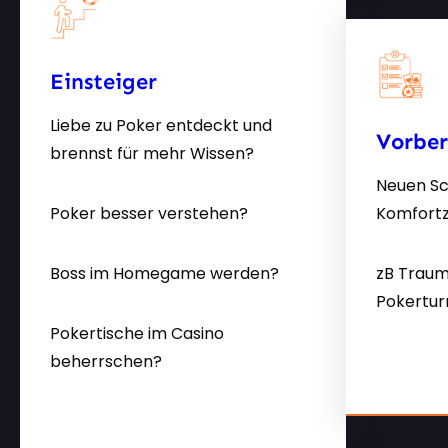
Einsteiger
Liebe zu Poker entdeckt und
Vorber
brennst für mehr Wissen?
Neuen Sc
Poker besser verstehen?
Komfort
Boss im Homegame werden?
zB Traum
Pokertur
Pokertische im Casino
BEREITE
beherrschen?
JAJAJA, SO ISSES!