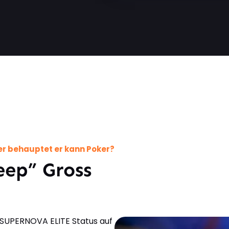
der behauptet er kann Poker?
eep” Gross
n SUPERNOVA ELITE Status auf