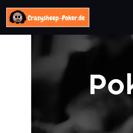
Skip
to
content
Po