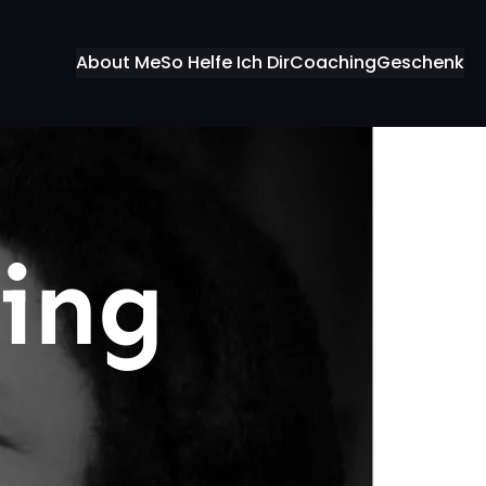
About Me
So Helfe Ich Dir
Coaching
Geschenk
ing